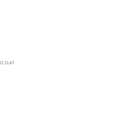
HD,SLAT