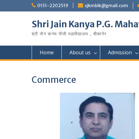
Skip
0151-2202519
sjkmbik@gmail.com
to
content
Shri Jain Kanya P.G. Maha
श्री जैन कन्या पीजी महाविद्यालय , बीकानेर
Home
About us
Admission
Commerce