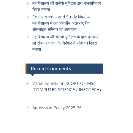
महाविद्यालय की रासेयो यूनिट्स द्वारा मानवाधिकार
दिवस मनाया
Social media and Study विषय पर
महाविद्यालय में एक दिवसीय अंतरराष्ट्रीय
ऑनलाइन सेमिनार का आयोजन
महाविद्यालय की रासेयो यूनिट्स के द्वारा प्राचार्य
डॉ संध्या सक्सेना के निर्देशन में संविधान दिवस
मनाया
Recent Comments
Vishal Solanki
on
SCOPE OF MSc
(COMPUTER SCIENCE / INFOTECH)
Admission Policy 2025-26