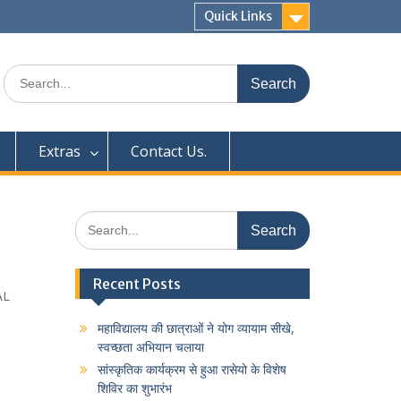
Quick Links
Search
for:
Extras
Contact Us.
Search
for:
Recent Posts
AL
महाविद्यालय की छात्राओं ने योग व्यायाम सीखे,
स्वच्छता अभियान चलाया
सांस्कृतिक कार्यक्रम से हुआ रासेयो के विशेष
शिविर का शुभारंभ