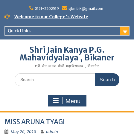
Skip
to
0151-2202519
sjkmbik@gmail.com
content
Welcome to our College's Website
Quick Links
Shri Jain Kanya P.G.
Mahavidyalaya , Bikaner
श्री जैन कन्या पीजी महाविद्यालय , बीकानेर
Search
for:
Menu
MISS ARUNA TYAGI
May 26, 2018
admin