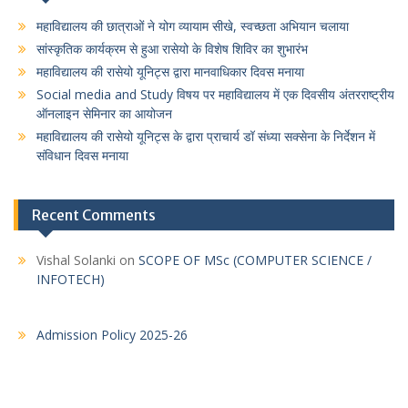
महाविद्यालय की छात्राओं ने योग व्यायाम सीखे, स्वच्छता अभियान चलाया
सांस्कृतिक कार्यक्रम से हुआ रासेयो के विशेष शिविर का शुभारंभ
महाविद्यालय की रासेयो यूनिट्स द्वारा मानवाधिकार दिवस मनाया
Social media and Study विषय पर महाविद्यालय में एक दिवसीय अंतरराष्ट्रीय
ऑनलाइन सेमिनार का आयोजन
महाविद्यालय की रासेयो यूनिट्स के द्वारा प्राचार्य डॉ संध्या सक्सेना के निर्देशन में
संविधान दिवस मनाया
Recent Comments
Vishal Solanki
on
SCOPE OF MSc (COMPUTER SCIENCE /
INFOTECH)
Admission Policy 2025-26