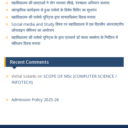
महाविद्यालय की छात्राओं ने योग व्यायाम सीखे, स्वच्छता अभियान चलाया
सांस्कृतिक कार्यक्रम से हुआ रासेयो के विशेष शिविर का शुभारंभ
महाविद्यालय की रासेयो यूनिट्स द्वारा मानवाधिकार दिवस मनाया
Social media and Study विषय पर महाविद्यालय में एक दिवसीय अंतरराष्ट्रीय
ऑनलाइन सेमिनार का आयोजन
महाविद्यालय की रासेयो यूनिट्स के द्वारा प्राचार्य डॉ संध्या सक्सेना के निर्देशन में
संविधान दिवस मनाया
Recent Comments
Vishal Solanki
on
SCOPE OF MSc (COMPUTER SCIENCE /
INFOTECH)
Admission Policy 2025-26