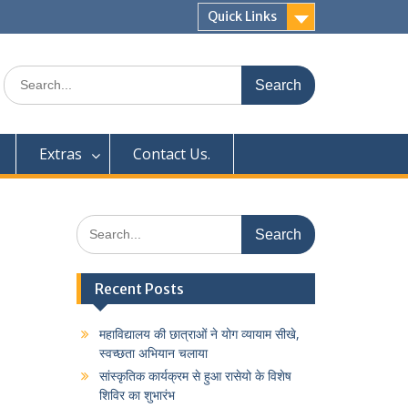
Quick Links
Search
for:
Extras
Contact Us.
Search
for:
Recent Posts
महाविद्यालय की छात्राओं ने योग व्यायाम सीखे,
स्वच्छता अभियान चलाया
सांस्कृतिक कार्यक्रम से हुआ रासेयो के विशेष
शिविर का शुभारंभ