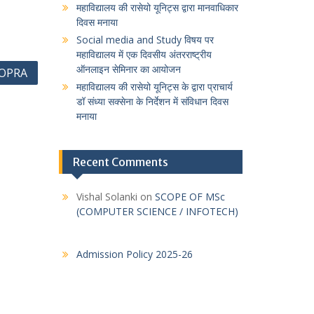
महाविद्यालय की रासेयो यूनिट्स द्वारा मानवाधिकार
दिवस मनाया
Social media and Study विषय पर
महाविद्यालय में एक दिवसीय अंतरराष्ट्रीय
ऑनलाइन सेमिनार का आयोजन
HOPRA
महाविद्यालय की रासेयो यूनिट्स के द्वारा प्राचार्य
डॉ संध्या सक्सेना के निर्देशन में संविधान दिवस
मनाया
Recent Comments
Vishal Solanki
on
SCOPE OF MSc
(COMPUTER SCIENCE / INFOTECH)
Admission Policy 2025-26