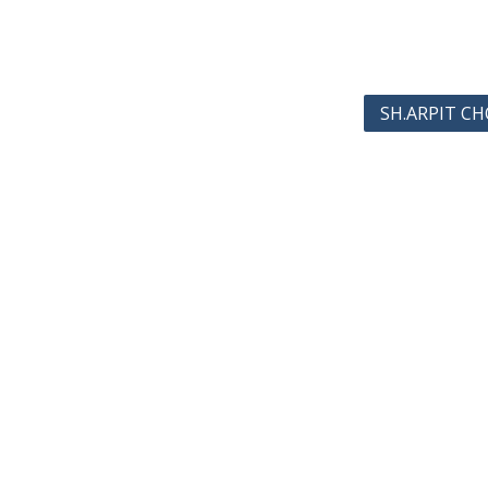
SH.ARPIT C