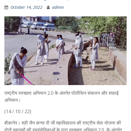
October 14, 2022
admin
राष्ट्रीय स्वच्छता अभियान 2.0 के अंतर्गत पॉलीथिन संकलन और सफ़ाई
अभियान।
(14 / 10 / 22)
बीकानेर। श्री जैन कन्या पी जी महाविद्यालय की राष्ट्रीय सेवा योजना की
दोनों इकाइयों की स्वयंसेविकाओं के द्वारा स्वच्छता अभियान 2.0 के अंतर्गत