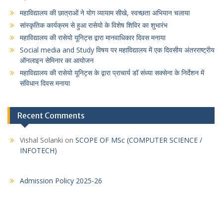
महाविद्यालय की छात्राओं ने योग व्यायाम सीखे, स्वच्छता अभियान चलाया
सांस्कृतिक कार्यक्रम से हुआ रासेयो के विशेष शिविर का शुभारंभ
महाविद्यालय की रासेयो यूनिट्स द्वारा मानवाधिकार दिवस मनाया
Social media and Study विषय पर महाविद्यालय में एक दिवसीय अंतरराष्ट्रीय
ऑनलाइन सेमिनार का आयोजन
महाविद्यालय की रासेयो यूनिट्स के द्वारा प्राचार्य डॉ संध्या सक्सेना के निर्देशन में
संविधान दिवस मनाया
Recent Comments
Vishal Solanki
on
SCOPE OF MSc (COMPUTER SCIENCE /
INFOTECH)
Admission Policy 2025-26