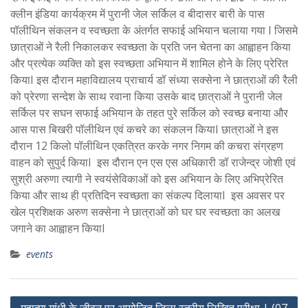
क्लीन इंडिया कार्यक्रम में पुरानी जेल सर्किल व बीदासर बारी के पास
पॉलीथिन संकलन व स्वच्छता के अंतर्गत सफाई अभियान चलाया गया I जिसमे
छात्राओं ने रैली निकालकर स्वच्छता के प्रति जन चेतना का आह्वाहन किया
और प्रत्येक व्यक्ति को इस स्वच्छता अभियान में शामिल होने के लिए प्रेरित
कियाI इस दौरान महाविद्यालय प्राचार्य डॉ संध्या सक्सेना ने छात्राओं की रैली
को प्रेरणा सन्देश के साथ रवाना किया उसके बाद छात्राओं ने पुरानी जेल
सर्किल पर सघन सफाई अभियान के तहत पुरे सर्किल को स्वच्छ बनाया और
आस पास बिखरी पॉलीथिन एवं कचरे का संकलन कियाI छात्राओं ने इस
दौरान 12 किलो पॉलीथिन एकत्रित करके नगर निगम की कचरा संग्रहण
वाहन को सुपुर्द कियाI इस दौरान एन एस एस अधिकारी डॉ राजेन्द्र जोशी एवं
सुश्री अरुणा त्यागी ने स्वयंसेविकाओं को इस अभियान के लिए अभिप्रेरित
किया और साथ ही प्रतिदिन स्वच्छता का संकल्प दिलायाI इस अवसर पर
खेल प्रशिक्षक अरुण सक्सेना ने छात्राओं को घर घर स्वच्छता का अलख
जगाने का आह्वाहन कियाI
events
Post