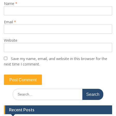
Name
*
Email
*
Website
Save my name, email, and website in this browser for the
next time I comment.
Search
for:
Recent Posts