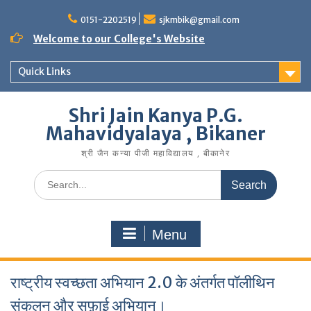
Skip
to
0151-2202519
sjkmbik@gmail.com
content
Welcome to our College's Website
Quick Links
Shri Jain Kanya P.G.
Mahavidyalaya , Bikaner
श्री जैन कन्या पीजी महाविद्यालय , बीकानेर
Search
for:
Menu
राष्ट्रीय स्वच्छता अभियान 2.0 के अंतर्गत पॉलीथिन
संकलन और सफ़ाई अभियान।