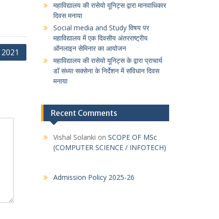
महाविद्यालय की रासेयो यूनिट्स द्वारा मानवाधिकार
दिवस मनाया
Social media and Study विषय पर
महाविद्यालय में एक दिवसीय अंतरराष्ट्रीय
ऑनलाइन सेमिनार का आयोजन
्र 2021
महाविद्यालय की रासेयो यूनिट्स के द्वारा प्राचार्य
डॉ संध्या सक्सेना के निर्देशन में संविधान दिवस
मनाया
Recent Comments
Vishal Solanki
on
SCOPE OF MSc
(COMPUTER SCIENCE / INFOTECH)
Admission Policy 2025-26