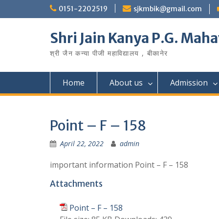
Skip
0151-2202519
sjkmbik@gmail.com
to
content
Shri Jain Kanya P.G. Maha
श्री जैन कन्या पीजी महाविद्यालय , बीकानेर
Home
About us
Admission
Point – F – 158
April 22, 2022
admin
important information Point – F – 158
Attachments
Point – F – 158