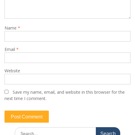
Name
*
Email
*
Website
Save my name, email, and website in this browser for the
next time I comment.
Search