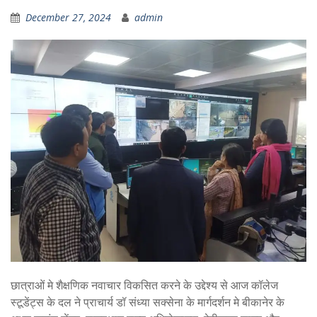
December 27, 2024
admin
छात्राओं मे शैक्षणिक नवाचार विकसित करने के उद्देश्य से आज कॉलेज
स्टूडेंट्स के दल ने प्राचार्य डॉ संध्या सक्सेना के मार्गदर्शन मे बीकानेर के