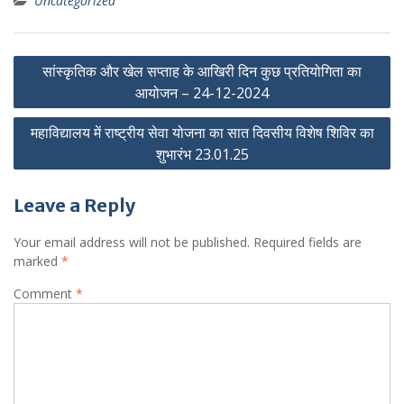
Uncategorized
Post
सांस्कृतिक और खेल सप्ताह के आखिरी दिन कुछ प्रतियोगिता का
navigation
आयोजन – 24-12-2024
महाविद्यालय में राष्ट्रीय सेवा योजना का सात दिवसीय विशेष शिविर का
शुभारंभ 23.01.25
Leave a Reply
Your email address will not be published.
Required fields are
marked
*
Comment
*