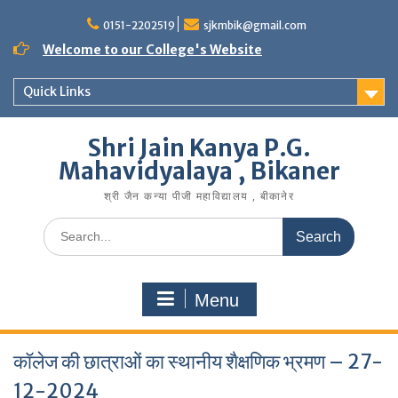
Skip
to
0151-2202519
sjkmbik@gmail.com
content
Welcome to our College's Website
Quick Links
Shri Jain Kanya P.G.
Mahavidyalaya , Bikaner
श्री जैन कन्या पीजी महाविद्यालय , बीकानेर
Search
for:
Menu
कॉलेज की छात्राओं का स्थानीय शैक्षणिक भ्रमण – 27-
12-2024