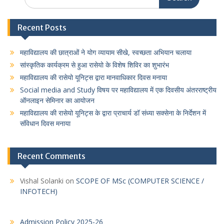
for:
Recent Posts
महाविद्यालय की छात्राओं ने योग व्यायाम सीखे, स्वच्छता अभियान चलाया
सांस्कृतिक कार्यक्रम से हुआ रासेयो के विशेष शिविर का शुभारंभ
महाविद्यालय की रासेयो यूनिट्स द्वारा मानवाधिकार दिवस मनाया
Social media and Study विषय पर महाविद्यालय में एक दिवसीय अंतरराष्ट्रीय
ऑनलाइन सेमिनार का आयोजन
महाविद्यालय की रासेयो यूनिट्स के द्वारा प्राचार्य डॉ संध्या सक्सेना के निर्देशन में
संविधान दिवस मनाया
Recent Comments
Vishal Solanki
on
SCOPE OF MSc (COMPUTER SCIENCE /
INFOTECH)
Admission Policy 2025-26