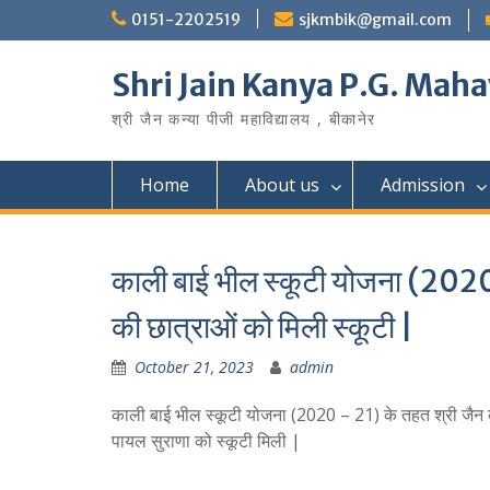
Skip
0151-2202519
sjkmbik@gmail.com
to
content
Shri Jain Kanya P.G. Maha
श्री जैन कन्या पीजी महाविद्यालय , बीकानेर
Home
About us
Admission
काली बाई भील स्कूटी योजना (2020 
की छात्राओं को मिली स्कूटी |
October 21, 2023
admin
काली बाई भील स्कूटी योजना (2020 – 21) के तहत श्री जैन कन
पायल सुराणा को स्कूटी मिली |