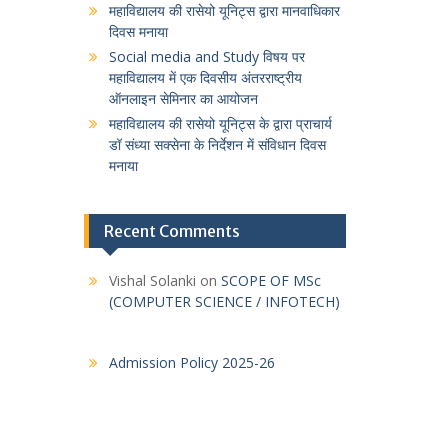
महाविद्यालय की रासेयो यूनिट्स द्वारा मानवाधिकार
दिवस मनाया
Social media and Study विषय पर
महाविद्यालय में एक दिवसीय अंतरराष्ट्रीय
ऑनलाइन सेमिनार का आयोजन
महाविद्यालय की रासेयो यूनिट्स के द्वारा प्राचार्य
डॉ संध्या सक्सेना के निर्देशन में संविधान दिवस
मनाया
Recent Comments
Vishal Solanki
on
SCOPE OF MSc
(COMPUTER SCIENCE / INFOTECH)
Admission Policy 2025-26