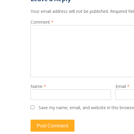
Your email address will not be published.
Required fi
Comment
*
Name
*
Email
*
Save my name, email, and website in this browse