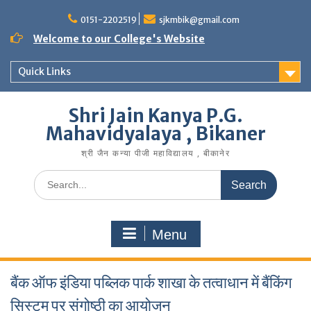
Skip
to
0151-2202519
sjkmbik@gmail.com
content
Welcome to our College's Website
Quick Links
Shri Jain Kanya P.G.
Mahavidyalaya , Bikaner
श्री जैन कन्या पीजी महाविद्यालय , बीकानेर
Search
for:
Menu
बैंक ऑफ इंडिया पब्लिक पार्क शाखा के तत्वाधान में बैंकिंग
सिस्टम पर संगोष्ठी का आयोजन