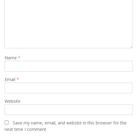
Name
*
Email
*
Website
Save my name, email, and website in this browser for the
next time I comment.