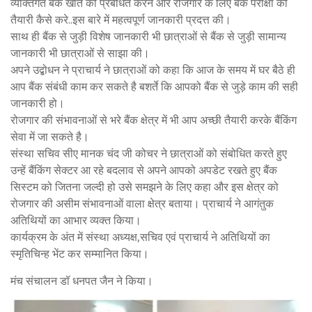
व्यक्तिगत बैंक खाते को प्रबंधित करने और रोजगार के लिए बैंक परीक्षा की
तैयारी कैसे करे..इस बारे में महत्वपूर्ण जानकारी प्रदत्त की।
साथ ही बैंक से जुड़ी विशेष जानकारी भी छात्राओं से बैंक से जुड़ी सामान्य
जानकारी भी छात्राओं से साझा की।
अपने उद्बोधन ने प्राचार्य ने छात्राओं को कहा कि आज के समय में घर बैठे ही
आप बैंक संबंधी काम कर सकते है बशर्ते कि आपको बैंक से जुड़े काम की सही
जानकारी हो।
रोजगार की संभावनाओं से भरे बैंक क्षेत्र में भी आप अच्छी तैयारी करके बैंकिंग
सेवा में जा सकते है।
संस्था सचिव सीए मानक चंद जी कोचर ने छात्राओं को संबोधित करते हुए
उन्हें बैंकिंग सेक्टर आ रहे बदलाव से अपने आपको अपडेट रखते हुए बैंक
सिस्टम को जितना जल्दी हो उसे समझने के लिए कहा और इस क्षेत्र को
रोजगार की असीम संभावनाओं वाला क्षेत्र बताया। प्राचार्य ने आगंतुक
अतिथियों का आभार व्यक्त किया।
कार्यक्रम के अंत में संस्था अध्यक्ष,सचिव एवं प्राचार्य ने अतिथियों का
स्मृतिचिन्ह भेंट कर सम्मानित किया।
मंच संचालन डॉ धनपत जैन ने किया।