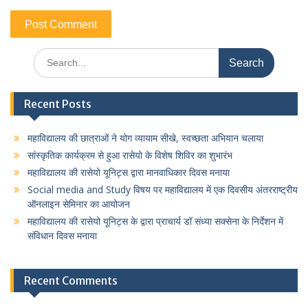
Search
for:
Recent Posts
महाविद्यालय की छात्राओं ने योग व्यायाम सीखे, स्वच्छता अभियान चलाया
सांस्कृतिक कार्यक्रम से हुआ रासेयो के विशेष शिविर का शुभारंभ
महाविद्यालय की रासेयो यूनिट्स द्वारा मानवाधिकार दिवस मनाया
Social media and Study विषय पर महाविद्यालय में एक दिवसीय अंतरराष्ट्रीय
ऑनलाइन सेमिनार का आयोजन
महाविद्यालय की रासेयो यूनिट्स के द्वारा प्राचार्य डॉ संध्या सक्सेना के निर्देशन में
संविधान दिवस मनाया
Recent Comments