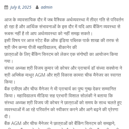
July 8, 2025
admin
आज के व्यावसायिक दौर में जब वैश्विक अर्थव्यवस्था में तीव्र गति से परिवर्तन
हो रहा है और आर्थिक संभावनाओं के इस दौर में यदि आप बैंकिंग व्यवस्था से
रूबरू नहीं है तो आप अर्थव्यवस्था को नहीं समझ सकते।
इसी विषय पर आज स्टेट बैंक ऑफ इंडिया पब्लिक पार्क शाखा की तरफ से
श्री जैन कन्या पीजी महाविद्यालय, बीकानेर की
छात्राओं के लिए बैंकिंग सिस्टम को लेकर एक संगोष्ठी का आयोजन किया
गया।
संस्था अध्यक्ष श्री विजय कुमार जो कोचर और प्राचार्य डॉ संध्या सक्सेना ने
श्री अभिषेक माथुर AGM और श्री विकास कामरा चीफ मैनेजर का स्वागत
किया।
बैंक एजीएम और चीफ मैनेजर ने भी प्राचार्य का पुष्प गुच्छ देकर सम्मानित
किया। महाविद्यालय मीडिया सह प्रभारी विशाल सोलंकी ने बताया कि
संस्था अध्यक्ष श्री विजय जी कोचर ने छात्राओं को समय के साथ चलते हुए
व्यवस्थाओं में आ रहे परिवर्तन को स्वीकार करने और आगे बढ़ने की प्रेरणा
दी।
बैंक AGM और चीफ मैनेजर ने छात्राओं को बैंकिंग सिस्टम को समझने,